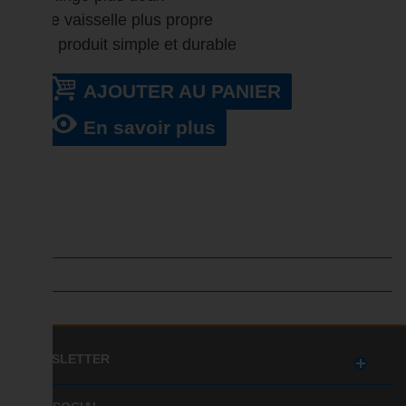
une vaisselle plus propre
Un produit simple et durable
AJOUTER AU PANIER
En savoir plus
NEWSLETTER