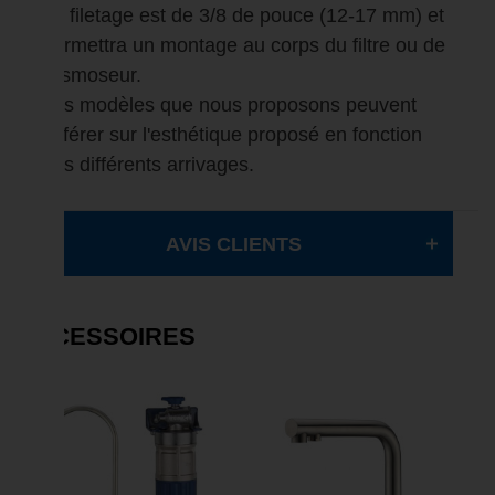
Le filetage est de 3/8 de pouce (12-17 mm) et
permettra un montage au corps du filtre ou de
l'osmoseur.
Les modèles que nous proposons peuvent
différer sur l'esthétique proposé en fonction
des différents arrivages.
AVIS CLIENTS
ACCESSOIRES