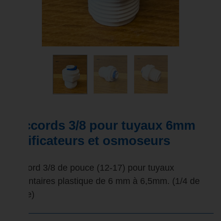
Raccords 3/8 pour tuyaux 6mm
purificateurs et osmoseurs
Raccord 3/8 de pouce (12-17) pour tuyaux
alimentaires plastique de 6 mm à 6,5mm. (1/4 de
pouce)