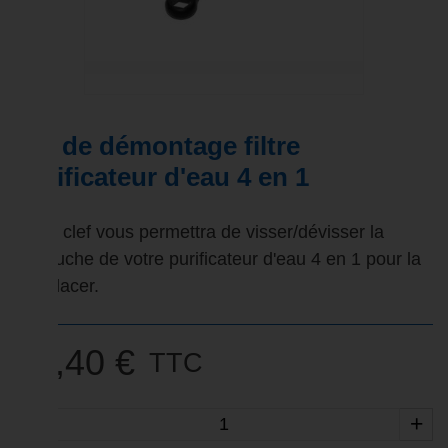
Clé de démontage filtre
purificateur d'eau 4 en 1
Cette clef vous permettra de visser/dévisser la
cartouche de votre purificateur d'eau 4 en 1 pour la
remplacer.
38,40 €
TTC
-
+