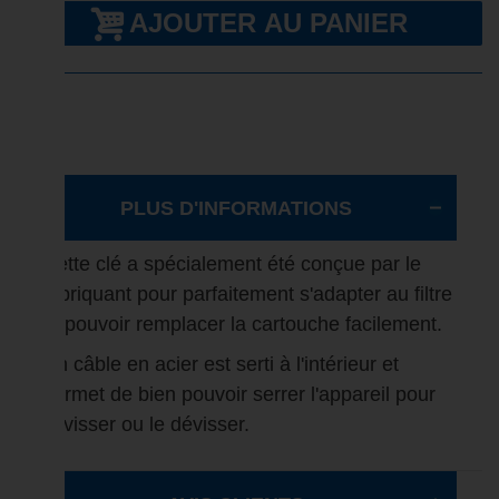
AJOUTER AU PANIER
PLUS D'INFORMATIONS
Cette clé a spécialement été conçue par le
fabriquant pour parfaitement s'adapter au filtre
et pouvoir remplacer la cartouche facilement.
Un câble en acier est serti à l'intérieur et
permet de bien pouvoir serrer l'appareil pour
le visser ou le dévisser.