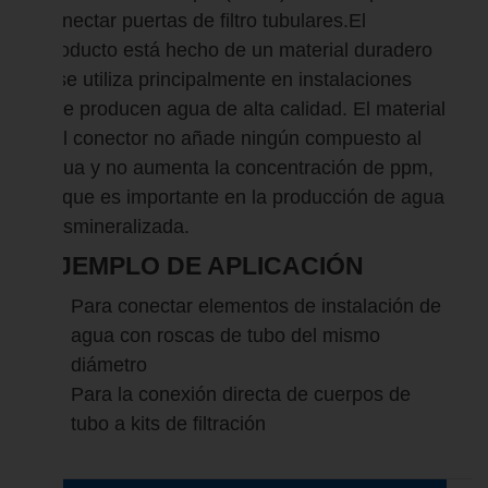
conectar puertas de filtro tubulares.El
producto está hecho de un material duradero
y se utiliza principalmente en instalaciones
que producen agua de alta calidad. El material
del conector no añade ningún compuesto al
agua y no aumenta la concentración de ppm,
lo que es importante en la producción de agua
desmineralizada.
EJEMPLO DE APLICACIÓN
Para conectar elementos de instalación de
agua con roscas de tubo del mismo
diámetro
Para la conexión directa de cuerpos de
tubo a kits de filtración