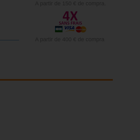
A partir de 150 € de compra.
A partir de 400 € de compra