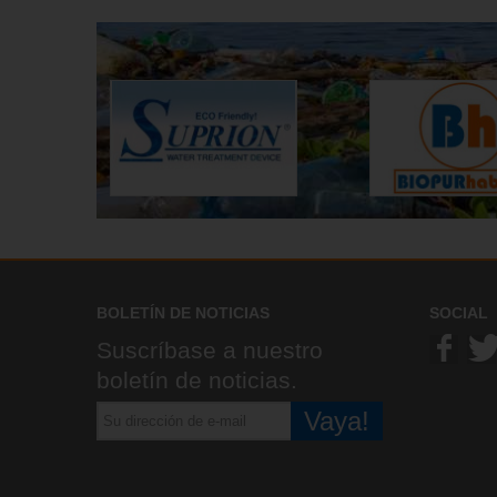
BOLETÍN DE NOTICIAS
SOCIAL
Suscríbase a nuestro
boletín de noticias.
Vaya!