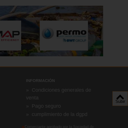
INFORMACIÓN
»
Condiciones generales de
venta
Subir
»
Pago seguro
»
cumplimiento de la dgpd
Comerciante aprobado por la Sociedad de