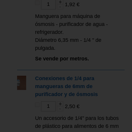
1,92 €
Manguera para máquina de
ósmosis - purificador de agua -
refrigerador.
Diámetro 6,35 mm - 1/4 " de
pulgada.
Se vende por metros.
Conexiones de 1/4 para
mangueras de 6mm de
purificador y de ósmosis
2,50 €
Un accesorio de 1/4" para los tubos
de plástico para alimentos de 6 mm