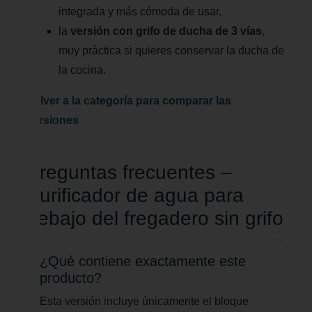
integrada y más cómoda de usar,
la
versión con grifo de ducha de 3 vías
,
muy práctica si quieres conservar la ducha de
la cocina.
Volver a la categoría para comparar las
versiones
Preguntas frecuentes –
Purificador de agua para
debajo del fregadero sin grifo
¿Qué contiene exactamente este
producto?
Esta versión incluye únicamente el bloque