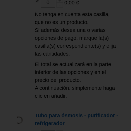
0,00 €
No tenga en cuenta esta casilla,
que no es un producto.
Si además desea una o varias
opciones de pago, marque la(s)
casilla(s) correspondiente(s) y elija
las cantidades.
El total se actualizará en la parte
inferior de las opciones y en el
precio del producto.
A continuación, simplemente haga
clic en añadir.
Tubo para ósmosis - purificador -
refrigerador