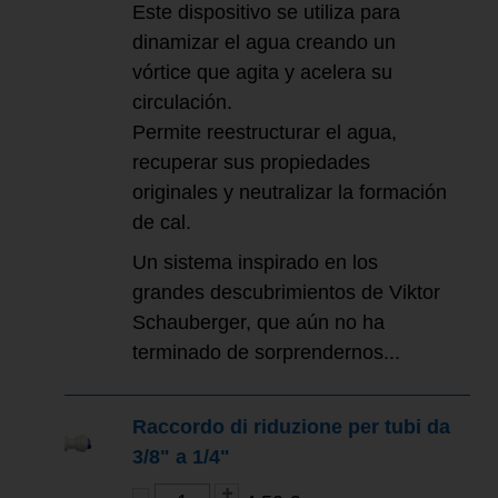
Este dispositivo se utiliza para
dinamizar el agua creando un
vórtice que agita y acelera su
circulación.
Permite reestructurar el agua,
recuperar sus propiedades
originales y neutralizar la formación
de cal.
Un sistema inspirado en los
grandes descubrimientos de Viktor
Schauberger, que aún no ha
terminado de sorprendernos...
Raccordo di riduzione per tubi da
3/8" a 1/4"