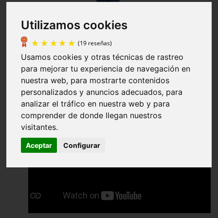
Utilizamos cookies
Usamos cookies y otras técnicas de rastreo
para mejorar tu experiencia de navegación en
nuestra web, para mostrarte contenidos
(19 reseñas)
personalizados y anuncios adecuados, para
analizar el tráfico en nuestra web y para
comprender de donde llegan nuestros
visitantes.
Aceptar
Configurar