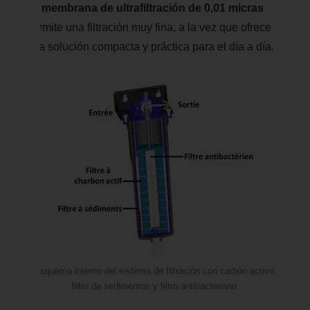
La
membrana de ultrafiltración de 0,01 micras
permite una filtración muy fina, a la vez que ofrece
una solución compacta y práctica para el día a día.
Esquema interno del sistema de filtración con carbón activo,
filtro de sedimentos y filtro antibacteriano.