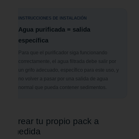
INSTRUCCIONES DE INSTALACIÓN
Agua purificada = salida
específica
Para que el purificador siga funcionando
correctamente, el agua filtrada debe salir por
un grifo adecuado, específico para este uso, y
no volver a pasar por una salida de agua
normal que pueda contener sedimentos.
Crear tu propio pack a
medida