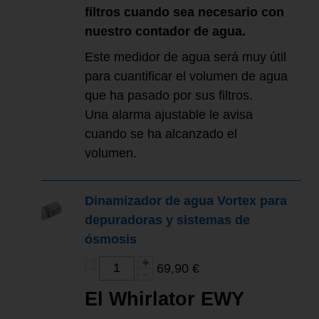
filtros cuando sea necesario con
nuestro contador de agua.
Este medidor de agua será muy útil
para cuantificar el volumen de agua
que ha pasado por sus filtros.
Una alarma ajustable le avisa
cuando se ha alcanzado el
volumen.
Dinamizador de agua Vortex para
depuradoras y sistemas de
ósmosis
69,90 €
El Whirlator EWY