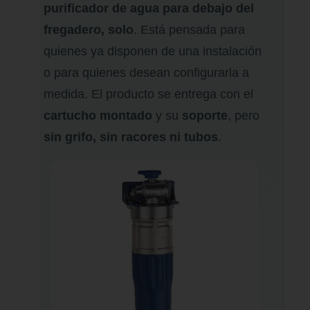
purificador de agua para debajo del
fregadero, solo
. Está pensada para
quienes ya disponen de una instalación
o para quienes desean configurarla a
medida. El producto se entrega con el
cartucho montado
y su
soporte
, pero
sin grifo, sin racores ni tubos
.