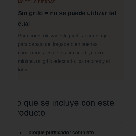
NO TE LO PIERDAS
Sin grifo = no se puede utilizar tal
cual
Para poder utilizar este purificador de agua
para debajo del fregadero en buenas
condiciones, es necesario añadir, como
mínimo, un grifo adecuado, los racores y el
tubo.
Lo que se incluye con este
producto
1 bloque purificador completo