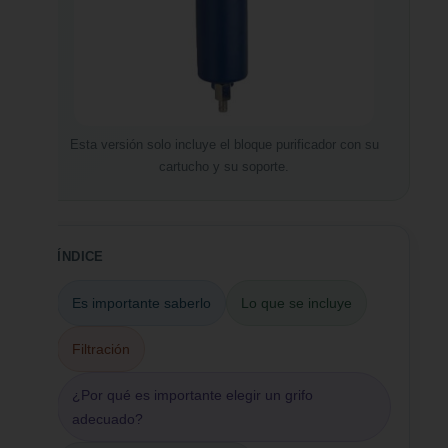
Esta versión solo incluye el bloque purificador con su
cartucho y su soporte.
ÍNDICE
Es importante saberlo
Lo que se incluye
Filtración
¿Por qué es importante elegir un grifo
adecuado?