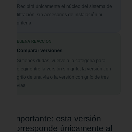
Recibirá únicamente el núcleo del sistema de
filtración, sin accesorios de instalación ni
grifería.
BUENA REACCIÓN
Comparar versiones
Si tienes dudas, vuelve a la categoría para
elegir entre la versión sin grifo, la versión con
grifo de una vía o la versión con grifo de tres
vías.
Importante: esta versión
corresponde únicamente al