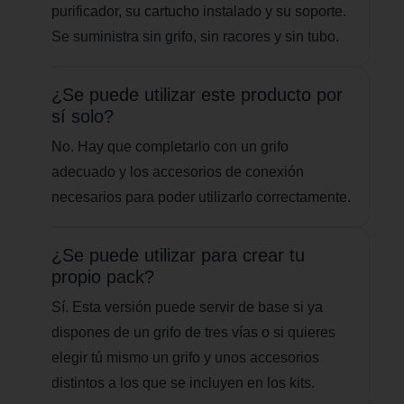
purificador, su cartucho instalado y su soporte.
Se suministra sin grifo, sin racores y sin tubo.
¿Se puede utilizar este producto por
sí solo?
No. Hay que completarlo con un grifo
adecuado y los accesorios de conexión
necesarios para poder utilizarlo correctamente.
¿Se puede utilizar para crear tu
propio pack?
Sí. Esta versión puede servir de base si ya
dispones de un grifo de tres vías o si quieres
elegir tú mismo un grifo y unos accesorios
distintos a los que se incluyen en los kits.