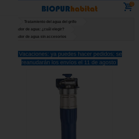
0
Inicio
Tratamiento del agua del grifo
Purificador de agua: ¿cuál elegir?
Purificador de agua sin accesorios
Vacaciones: ya puedes hacer pedidos; se
reanudarán los envíos el 11 de agosto