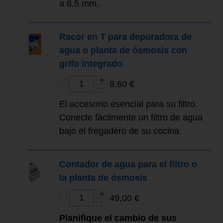
a 6,5 mm.
Racor en T para depuradora de
agua o planta de ósmosis con
grifo integrado
9,60 €
El accesorio esencial para su filtro.
Conecte fácilmente un filtro de agua
bajo el fregadero de su cocina.
Contador de agua para el filtro o
la planta de ósmosis
49,00 €
Planifique el cambio de sus