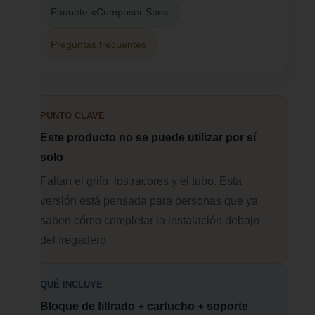
Paquete «Composer Son»
Preguntas frecuentes
PUNTO CLAVE
Este producto no se puede utilizar por sí
solo
Faltan el grifo, los racores y el tubo. Esta
versión está pensada para personas que ya
saben cómo completar la instalación debajo
del fregadero.
QUÉ INCLUYE
Bloque de filtrado + cartucho + soporte