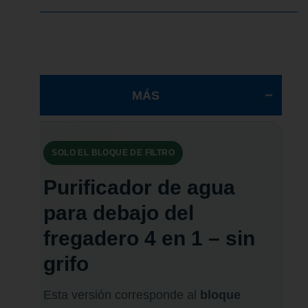
MÁS
SOLO EL BLOQUE DE FILTRO
Purificador de agua
para debajo del
fregadero 4 en 1 – sin
grifo
Esta versión corresponde al
bloque