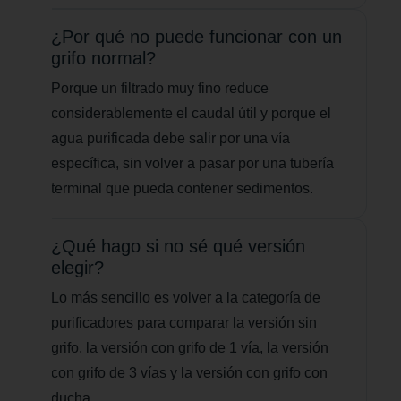
¿Por qué no puede funcionar con un
grifo normal?
Porque un filtrado muy fino reduce
considerablemente el caudal útil y porque el
agua purificada debe salir por una vía
específica, sin volver a pasar por una tubería
terminal que pueda contener sedimentos.
¿Qué hago si no sé qué versión
elegir?
Lo más sencillo es volver a la categoría de
purificadores para comparar la versión sin
grifo, la versión con grifo de 1 vía, la versión
con grifo de 3 vías y la versión con grifo con
ducha.