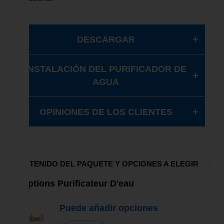
DESCARGAR
INSTALACIÓN DEL PURIFICADOR DE
AGUA
OPINIONES DE LOS CLIENTES
CONTENIDO DEL PAQUETE Y OPCIONES A ELEGIR
Options Purificateur D'eau
Puede añadir opciones