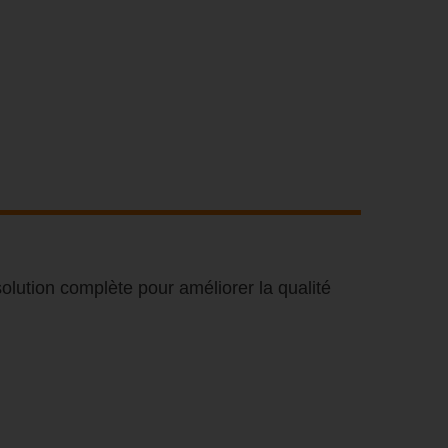
olution complète pour améliorer la qualité