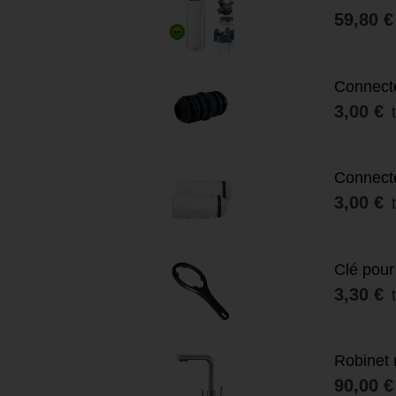
59,80 €
Connecte
3,00 €
Connecte
3,00 €
Clé pour 
3,30 €
Robinet 
90,00 €