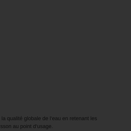
 la qualité globale de l’eau en retenant les
oisson au point d’usage.