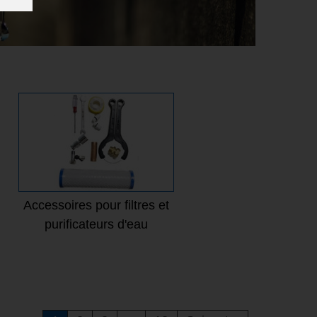
Accessoires pour filtres et
purificateurs d'eau