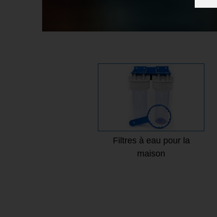
Filtres à eau pour la
maison