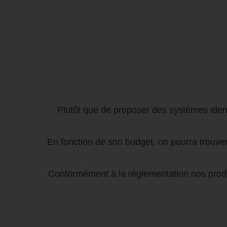
Plutôt que de proposer des systèmes ident
En fonction de son budget, on pourra trouver
Conformément à la réglementation nos produ