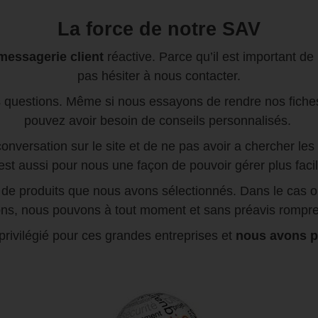
La force de notre SAV
messagerie client
réactive. Parce qu’il est important de
pas hésiter à nous contacter.
 questions. Même si nous essayons de rendre nos fiches p
pouvez avoir besoin de conseils personnalisés.
onversation sur le site et de ne pas avoir a chercher le
C'est aussi pour nous une façon de pouvoir gérer plus fa
s de produits que nous avons sélectionnés. Dans le cas o
ions, nous pouvons à tout moment et sans préavis rompre
privilégié pour ces grandes entreprises et
nous avons pl