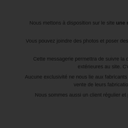
Nous mettons à disposition sur le site
une 
Vous pouvez joindre des photos et poser des
Cette messagerie permettra de suivre la c
extérieures au site. 
Aucune exclusivité ne nous lie aux fabricant
vente de leurs fabricat
Nous sommes aussi un client régulier et 