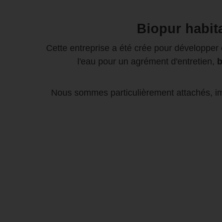
Biopur habit
Cette entreprise a été crée pour développer
l'eau pour un agrément d'entretien,
b
Nous sommes particulièrement attachés, imp