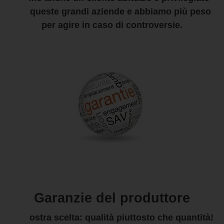
per queste grandi aziende e abbiamo più peso
per agire in caso di controversie.
Garanzie del produttore
La nostra scelta: qualità piuttosto che quantità!