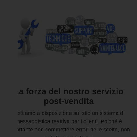
La forza del nostro servizio
post-vendita
Mettiamo a disposizione sul sito un sistema di
messaggistica reattiva per i clienti. Poiché è
importante non commettere errori nelle scelte, non