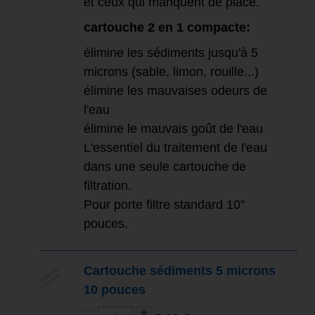
et ceux qui manquent de place.
cartouche 2 en 1 compacte:
élimine les sédiments jusqu'à 5
microns (sable, limon, rouille...)
élimine les mauvaises odeurs de
l'eau
élimine le mauvais goût de l'eau
L'essentiel du traitement de l'eau
dans une seule cartouche de
filtration.
Pour porte filtre standard 10"
pouces.
Cartouche sédiments 5 microns
10 pouces