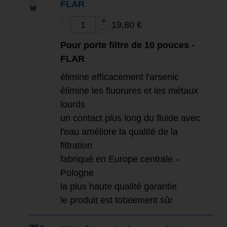
FLAR
19,80 €
Pour porte filtre de 10 pouces -
FLAR
élimine efficacement l'arsenic
élimine les fluorures et les métaux
lourds
un contact plus long du fluide avec
l'eau améliore la qualité de la
filtration
fabriqué en Europe centrale -
Pologne
la plus haute qualité garantie
le produit est totalement sûr