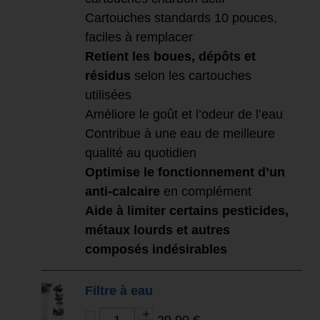
Cartouches standards 10 pouces,
faciles à remplacer
Retient les boues, dépôts et
résidus
selon les cartouches
utilisées
Améliore le goût et l’odeur de l’eau
Contribue à une eau de meilleure
qualité au quotidien
Optimise le fonctionnement d’un
anti-calcaire
en complément
Aide à limiter certains pesticides,
métaux lourds et autres
composés indésirables
Filtre à eau
29,90 €