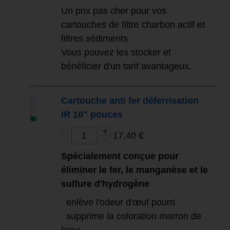
Un prix pas cher pour vos
cartouches de filtre charbon actif et
filtres sédiments
Vous pouvez les stocker et
bénéficier d'un tarif avantageux.
Cartouche anti fer déferrisation
IR 10" pouces
17,40 €
Spécialement conçue pour
éliminer le fer, le manganèse et le
sulfure d'hydrogène
enlève l'odeur d'œuf pourri
supprime la coloration marron de