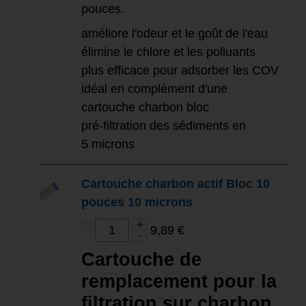
pouces.
améliore l'odeur et le goût de l'eau
élimine le chlore et les polluants
plus efficace pour adsorber les COV
idéal en complément d'une
cartouche charbon bloc
pré-filtration des sédiments en
5 microns
Cartouche charbon actif Bloc 10
pouces 10 microns
9,89 €
Cartouche de
remplacement pour la
filtration sur charbon