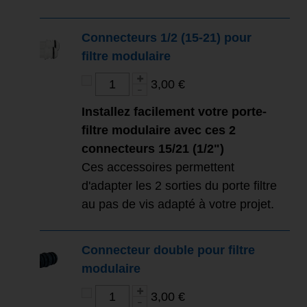
Connecteurs 1/2 (15-21) pour
filtre modulaire
3,00 €
Installez facilement votre porte-
filtre modulaire avec ces 2
connecteurs 15/21 (1/2")
Ces accessoires permettent
d'adapter les 2 sorties du porte filtre
au pas de vis adapté à votre projet.
Connecteur double pour filtre
modulaire
3,00 €