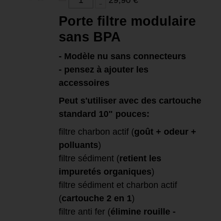
Porte filtre modulaire
sans BPA
- Modèle nu sans connecteurs
- pensez à ajouter les
accessoires
Peut s'utiliser avec des cartouche
standard 10" pouces:
filtre charbon actif (
goût + odeur +
polluants
)
filtre sédiment (
retient les
impuretés organiques
)
filtre sédiment et charbon actif
(
cartouche 2 en 1
)
filtre anti fer (
élimine rouille -