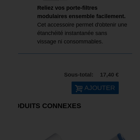
Reliez vos porte-filtres
modulaires ensemble facilement.
Cet accessoire permet d'obtenir une
étanchéité instantanée sans
vissage ni consommables.
Sous-total:
17,40 €
AJOUTER
PRODUITS CONNEXES
SOLDE