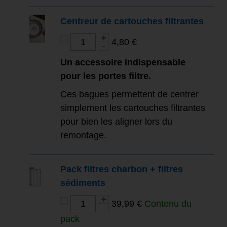
Centreur de cartouches filtrantes
4,80 €
Un accessoire indispensable
pour les portes filtre.
Ces bagues permettent de centrer
simplement les cartouches filtrantes
pour bien les aligner lors du
remontage.
Pack filtres charbon + filtres
sédiments
39,99 €
Contenu du
pack