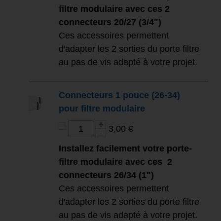
filtre modulaire avec ces 2
connecteurs 20/27 (3/4")
Ces accessoires permettent
d'adapter les 2 sorties du porte filtre
au pas de vis adapté à votre projet.
Connecteurs 1 pouce (26-34)
pour filtre modulaire
3,00 €
Installez facilement votre porte-
filtre modulaire avec ces 2
connecteurs 26/34 (1")
Ces accessoires permettent
d'adapter les 2 sorties du porte filtre
au pas de vis adapté à votre projet.