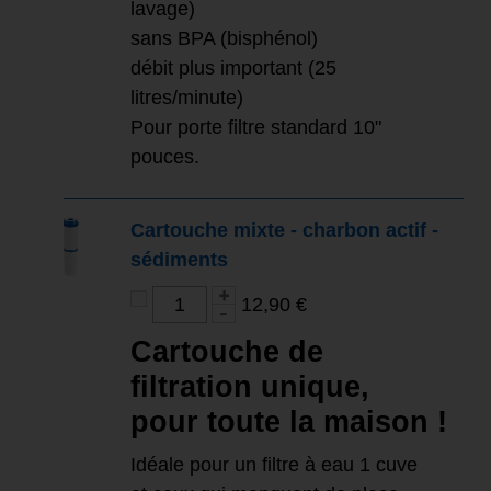
lavage)
sans BPA (bisphénol)
débit plus important (25
litres/minute)
Pour porte filtre standard 10"
pouces.
Cartouche mixte - charbon actif -
sédiments
12,90 €
Cartouche de
filtration unique,
pour toute la maison !
Idéale pour un filtre à eau 1 cuve