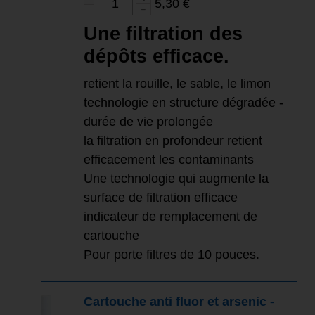
5,30 €
Une filtration des
dépôts efficace.
retient la rouille, le sable, le limon
technologie en structure dégradée -
durée de vie prolongée
la filtration en profondeur retient
efficacement les contaminants
Une technologie qui augmente la
surface de filtration efficace
indicateur de remplacement de
cartouche
Pour porte filtres de 10 pouces.
Cartouche anti fluor et arsenic -