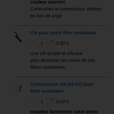
couleur marron
)
Cartouches et connecteurs visibles
en bas de page
Clé pour porte filtre modulaire
3,30 €
Une clé simple et efficace
pour desserrer les cuves de vos
filtres modulaires.
Connecteurs 3/4 (20-27) pour
filtre modulaire
3,00 €
Installez facilement votre porte-