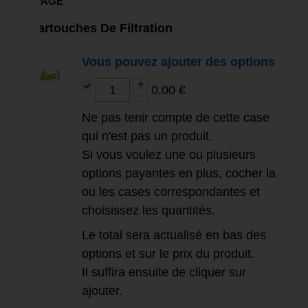
DE PAGE
Cartouches De Filtration
Vous pouvez ajouter des options
0,00 €
Ne pas tenir compte de cette case
qui n'est pas un produit.
Si vous voulez une ou plusieurs
options payantes en plus, cocher la
ou les cases correspondantes et
choisissez les quantités.
Le total sera actualisé en bas des
options et sur le prix du produit.
Il suffira ensuite de cliquer sur
ajouter.