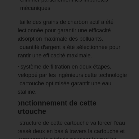
mécaniques
La taille des grains de charbon actif a été
sélectionnée pour garantir une efficacité
d'adsorption maximale des polluants.
La quantité d'argent a été sélectionnée pour
garantir une efficacité maximale.
Ce système de filtration en deux étapes,
développé par les ingénieurs cette technologie
de cartouche optimisée garantit une eau
cristalline.
Fonctionnement de cette
cartouche
La structure de cette cartouche va forcer l'eau
a passé deux en bas à travers la cartouche et