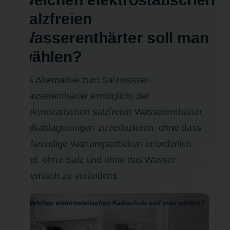
salzfreien
Wasserenthärter soll man
wählen?
Als Alternative zum Salzwasser-
Wasserenthärter ermöglicht der
elektrostatischen salzfreien Wasserenthärter,
Kalkablagerungen zu reduzieren, ohne dass
aufwendige Wartungsarbeiten erforderlich
sind, ohne Salz und ohne das Wasser
chemisch zu verändern.