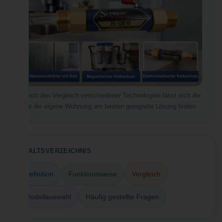
Durch den Vergleich verschiedener Technologien lässt sich die
für die eigene Wohnung am besten geeignete Lösung finden.
INHALTSVERZEICHNIS
Definition
Funktionsweise
Vergleich
Modellauswahl
Häufig gestellte Fragen