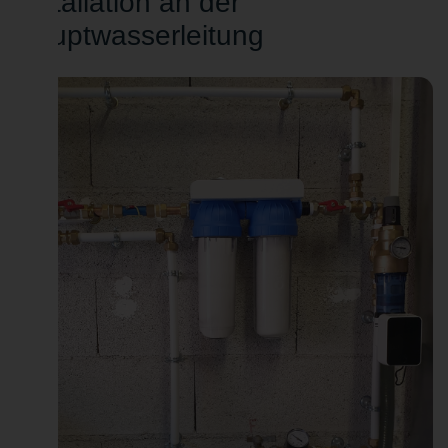
Installation an der
Hauptwasserleitung