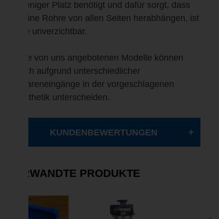
weniger Platz benötigt und dafür sorgt, dass
keine Rohre von allen Seiten herabhängen, ist
sie unverzichtbar.
Die von uns angebotenen Modelle können
sich aufgrund unterschiedlicher
Wareneingänge in der vorgeschlagenen
Ästhetik unterscheiden.
KUNDENBEWERTUNGEN
VERWANDTE PRODUKTE