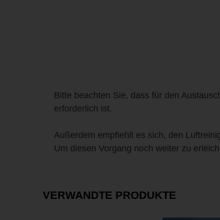
Bitte beachten Sie, dass für den Austaus
erforderlich ist.
Außerdem empfiehlt es sich, den Luftrei
Um diesen Vorgang noch weiter zu erleich
VERWANDTE PRODUKTE