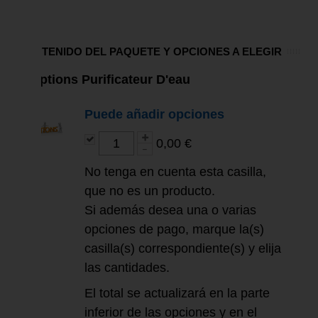
CONTENIDO DEL PAQUETE Y OPCIONES A ELEGIR
Options Purificateur D'eau
Puede añadir opciones
0,00 €
No tenga en cuenta esta casilla,
que no es un producto.
Si además desea una o varias
opciones de pago, marque la(s)
casilla(s) correspondiente(s) y elija
las cantidades.
El total se actualizará en la parte
inferior de las opciones y en el