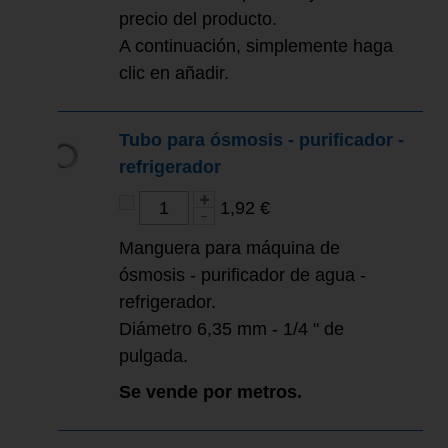
precio del producto.
A continuación, simplemente haga
clic en añadir.
Tubo para ósmosis - purificador -
refrigerador
1,92 €
Manguera para máquina de
ósmosis - purificador de agua -
refrigerador.
Diámetro 6,35 mm - 1/4 " de
pulgada.
Se vende por metros.