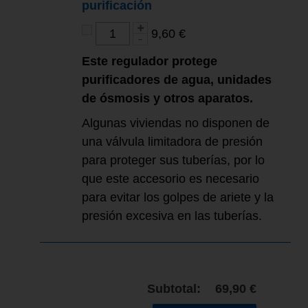
purificación
9,60 €
Este regulador protege
purificadores de agua, unidades
de ósmosis y otros aparatos.
Algunas viviendas no disponen de
una válvula limitadora de presión
para proteger sus tuberías, por lo
que este accesorio es necesario
para evitar los golpes de ariete y la
presión excesiva en las tuberías.
Subtotal:
69,90 €