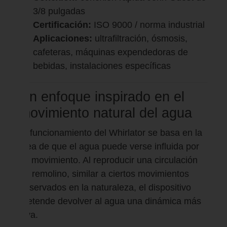
3/8 pulgadas
Certificación:
ISO 9000 / norma industrial
Aplicaciones:
ultrafiltración, ósmosis,
cafeteras, máquinas expendedoras de
bebidas, instalaciones específicas
Un enfoque inspirado en el
movimiento natural del agua
El funcionamiento del Whirlator se basa en la
idea de que el agua puede verse influida por
su movimiento. Al reproducir una circulación
en remolino, similar a ciertos movimientos
observados en la naturaleza, el dispositivo
pretende devolver al agua una dinámica más
viva.