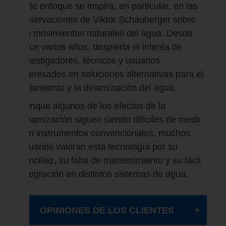
Este enfoque se inspira, en particular, en las
observaciones de Viktor Schauberger sobre
los movimientos naturales del agua. Desde
hace varios años, despierta el interés de
investigadores, técnicos y usuarios
interesados en soluciones alternativas para el
tratamiento y la dinamización del agua.
Aunque algunos de los efectos de la
dinamización siguen siendo difíciles de medir
con instrumentos convencionales, muchos
usuarios valoran esta tecnología por su
sencillez, su falta de mantenimiento y su fácil
integración en distintos sistemas de agua.
OPINIONES DE LOS CLIENTES