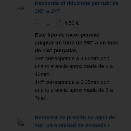
Raccordo di riduzione per tubi da
3/8" a 1/4"
4,50 €
Este tipo de racor permite
adaptar un tubo de 3/8" a un tubo
de 1/4" pulgadas
3/8" corresponde a 9,52mm con
una tolerancia aproximada de 8 a
10mm.
1/4" corresponde a 6,35mm con
una tolerancia aproximada de 6 a
7mm.
Reductor de presión de agua de
1/4" para unidad de ósmosis /