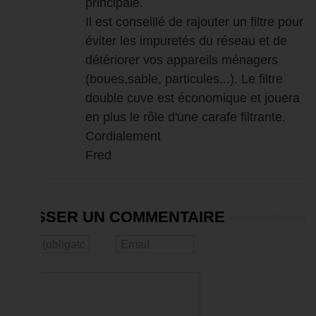
principale.
Il est conseillé de rajouter un filtre pour
éviter les impuretés du réseau et de
détériorer vos appareils ménagers
(boues,sable, particules...). Le filtre
double cuve est économique et jouera
en plus le rôle d'une carafe filtrante.
Cordialement
Fred
LAISSER UN COMMENTAIRE