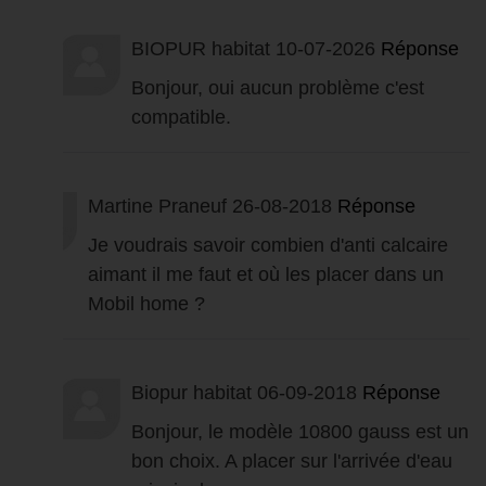
BIOPUR habitat
10-07-2026
Réponse
Bonjour, oui aucun problème c'est
compatible.
Martine Praneuf
26-08-2018
Réponse
Je voudrais savoir combien d'anti calcaire
aimant il me faut et où les placer dans un
Mobil home ?
Biopur habitat
06-09-2018
Réponse
Bonjour, le modèle 10800 gauss est un
bon choix. A placer sur l'arrivée d'eau