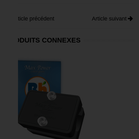
Article précédent
Article suivant
PRODUITS CONNEXES