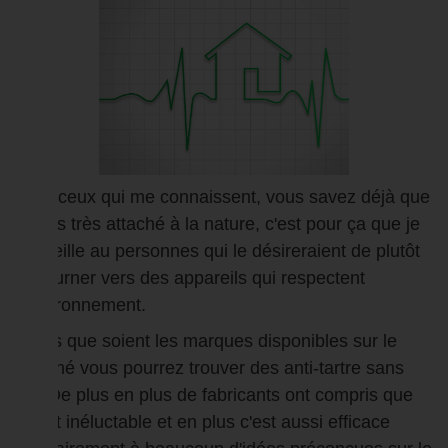
Pour ceux qui me connaissent, vous savez déjà que
je suis très attaché à la nature, c'est pour ça que je
conseille au personnes qui le désireraient de plutôt
se tourner vers des appareils qui respectent
l'environnement.
Quels que soient les marques disponibles sur le
marché vous pourrez trouver des anti-tartre sans
sel. De plus en plus de fabricants ont compris que
c'était inéluctable et en plus c'est aussi efficace