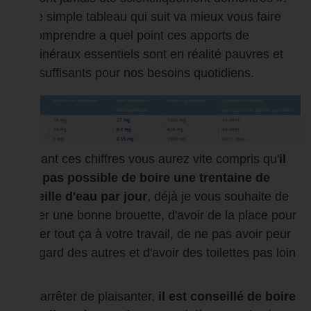
Le simple tableau qui suit va mieux vous faire
comprendre a quel point ces apports de
minéraux essentiels sont en réalité pauvres et
insuffisants pour nos besoins quotidiens.
En lisant ces chiffres vous aurez vite compris qu'
il
n'est pas possible de boire une trentaine de
bouteille d'eau par jour
, déjà je vous souhaite de
trouver une bonne brouette, d'avoir de la place pour
stocker tout ça à votre travail, de ne pas avoir peur
du regard des autres et d'avoir des toilettes pas loin
!!!!
Pour arrêter de plaisanter,
il est conseillé de boire