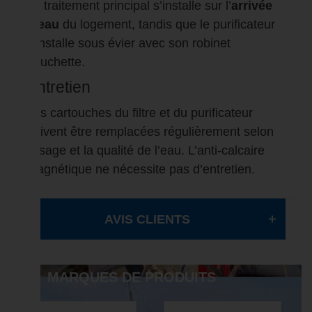
Le traitement principal s’installe sur l’
arrivée
d’eau
du logement, tandis que le purificateur
s’installe sous évier avec son robinet
douchette.
Entretien
Les cartouches du filtre et du purificateur
doivent être remplacées régulièrement selon
l’usage et la qualité de l’eau. L’anti-calcaire
magnétique ne nécessite pas d’entretien.
AVIS CLIENTS
MARQUES DE PRODUITS