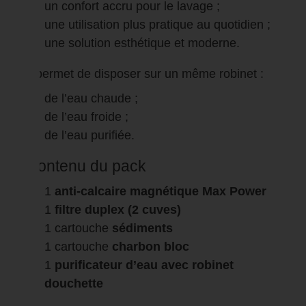
un confort accru pour le lavage ;
une utilisation plus pratique au quotidien ;
une solution esthétique et moderne.
Il permet de disposer sur un même robinet :
de l’eau chaude ;
de l’eau froide ;
de l’eau purifiée.
Contenu du pack
1
anti-calcaire magnétique Max Power
1
filtre duplex (2 cuves)
1 cartouche
sédiments
1 cartouche
charbon bloc
1
purificateur d’eau avec robinet
douchette