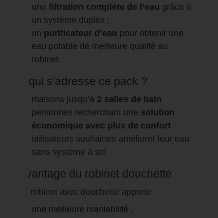
une
filtration complète de l’eau
grâce à
un système duplex ;
un
purificateur d’eau
pour obtenir une
eau potable de meilleure qualité au
robinet.
À qui s’adresse ce pack ?
maisons jusqu’à
2 salles de bain
personnes recherchant une
solution
économique avec plus de confort
utilisateurs souhaitant améliorer leur eau
sans système à sel
Avantage du robinet douchette
Le robinet avec douchette apporte :
une meilleure maniabilité ;