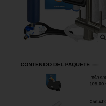
CONTENIDO DEL PAQUETE
Imán ant
105,00 
Cartucho