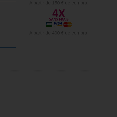
A partir de 150 € de compra.
A partir de 400 € de compra