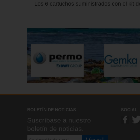
Los 6 cartuchos suministrados con el kit d
BOLETÍN DE NOTICIAS
SOCIAL
Suscríbase a nuestro
boletín de noticias.