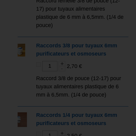
Raccord femelle 3/8 de pouce (12-
17) pour tuyaux alimentaires
plastique de 6 mm à 6,5mm. (1/4 de
pouce)
Raccords 3/8 pour tuyaux 6mm
purificateurs et osmoseurs
2,70 €
Raccord 3/8 de pouce (12-17) pour
tuyaux alimentaires plastique de 6
mm à 6,5mm. (1/4 de pouce)
Raccords 1/4 pour tuyaux 6mm
purificateurs et osmoseurs
2,50 €