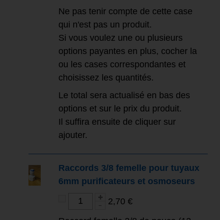
Ne pas tenir compte de cette case
qui n'est pas un produit.
Si vous voulez une ou plusieurs
options payantes en plus, cocher la
ou les cases correspondantes et
choisissez les quantités.
Le total sera actualisé en bas des
options et sur le prix du produit.
Il suffira ensuite de cliquer sur
ajouter.
Raccords 3/8 femelle pour tuyaux
6mm purificateurs et osmoseurs
2,70 €