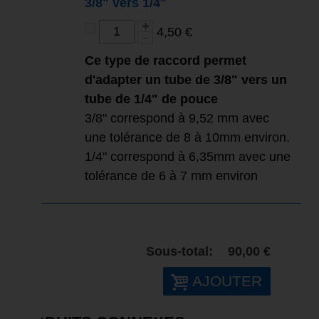
3/8" vers 1/4"
4,50 €
Ce type de raccord permet
d'adapter un tube de 3/8" vers un
tube de 1/4" de pouce
3/8" correspond à 9,52 mm avec
une tolérance de 8 à 10mm environ.
1/4" correspond à 6,35mm avec une
tolérance de 6 à 7 mm environ
Sous-total:
90,00 €
AJOUTER