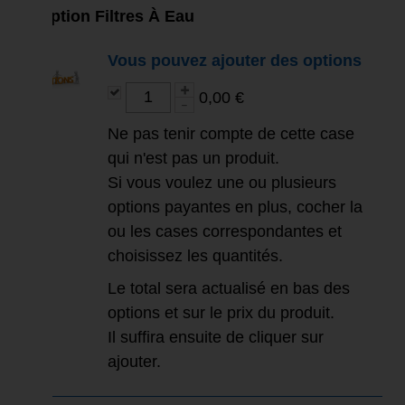
Option Filtres À Eau
Vous pouvez ajouter des options
0,00 €
Ne pas tenir compte de cette case
qui n'est pas un produit.
Si vous voulez une ou plusieurs
options payantes en plus, cocher la
ou les cases correspondantes et
choisissez les quantités.
Le total sera actualisé en bas des
options et sur le prix du produit.
Il suffira ensuite de cliquer sur
ajouter.