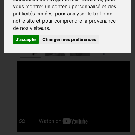
vous montrer un contenu personnalisé et des
publicités ciblées, pour analyser le trafic de
notre site et pour comprendre la provenance
de nos visiteurs.
J'accepte
Changer mes préférences