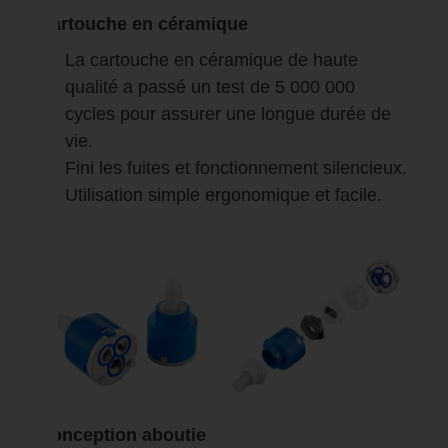
Cartouche en céramique
La cartouche en céramique de haute
qualité a passé un test de 5 000 000
cycles pour assurer une longue durée de
vie.
Fini les fuites et fonctionnement silencieux.
Utilisation simple ergonomique et facile.
Conception aboutie