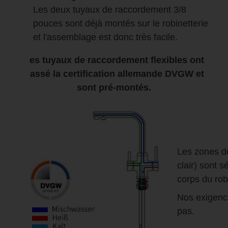
Les deux tuyaux de raccordement 3/8
pouces sont déjà montés sur le robinetterie
et l'assemblage est donc très facile.
Les tuyaux de raccordement flexibles ont
passé la certification allemande DVGW et
sont pré-montés.
Les zones de
clair) sont s
corps du rob
Nos exigence
pas.