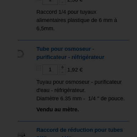
Raccord 1/4 pour tuyaux
alimentaires plastique de 6 mm à
6,5mm.
Tube pour osmoseur -
purificateur - réfrigérateur
1,92 €
Tuyau pour osmoseur - purificateur
d'eau - réfrigérateur.
Diamètre 6.35 mm - 1/4 " de pouce.
Vendu au mètre.
Raccord de réduction pour tubes