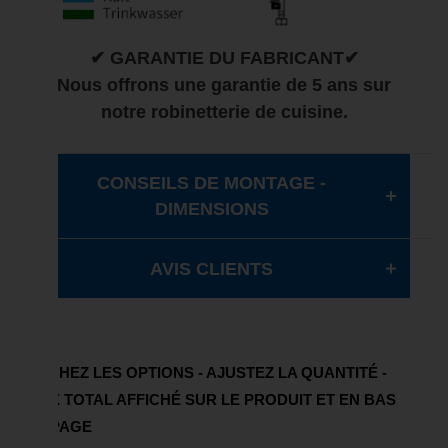
✔ GARANTIE DU FABRICANT✔
Nous offrons une garantie de 5 ans sur
notre robinetterie de cuisine.
CONSEILS DE MONTAGE -
DIMENSIONS
AVIS CLIENTS
COCHEZ LES OPTIONS - AJUSTEZ LA QUANTITÉ -
PRIX TOTAL AFFICHÉ SUR LE PRODUIT ET EN BAS
DE PAGE