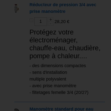
Réducteur de pression 3/4 avec
prise manomètre
28,20 €
Protégez votre
électroménager,
chauffe-eau, chaudière,
pompe à chaleur....
- des dimensions compactes
- sens d'installation
multiple polyvalent
- avec prise manomètre
- filtetages femelle 3/4 (20/27)
Manomètre standard pour eau