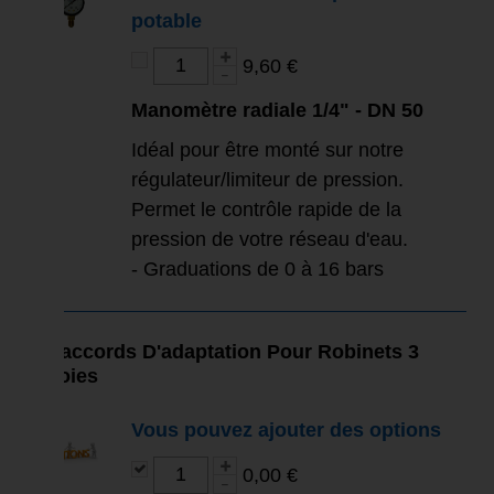
potable
9,60 €
Manomètre radiale 1/4" - DN 50
Idéal pour être monté sur notre
régulateur/limiteur de pression.
Permet le contrôle rapide de la
pression de votre réseau d'eau.
- Graduations de 0 à 16 bars
Raccords D'adaptation Pour Robinets 3
Voies
Vous pouvez ajouter des options
0,00 €