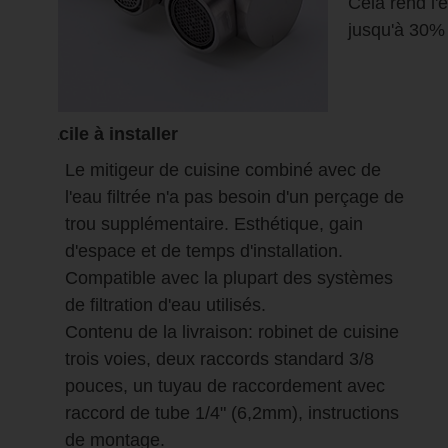
Cela rend l
jusqu'à 30%
Facile à installer
Le mitigeur de cuisine combiné avec de
l'eau filtrée n'a pas besoin d'un perçage de
trou supplémentaire. Esthétique, gain
d'espace et de temps d'installation.
Compatible avec la plupart des systèmes
de filtration d'eau utilisés.
Contenu de la livraison: robinet de cuisine
trois voies, deux raccords standard 3/8
pouces, un tuyau de raccordement avec
raccord de tube 1/4" (6,2mm), instructions
de montage.