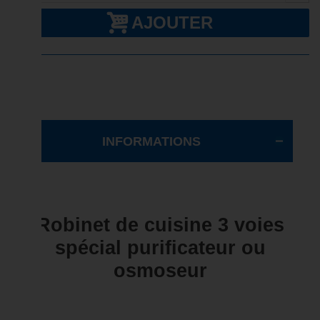
AJOUTER
INFORMATIONS
Robinet de cuisine 3 voies
spécial purificateur ou
osmoseur