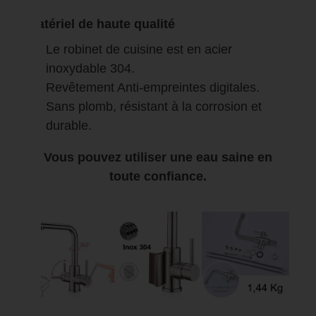
Matériel de haute qualité
Le robinet de cuisine est en acier
inoxydable 304.
Revêtement Anti-empreintes digitales.
Sans plomb, résistant à la corrosion et
durable.
Vous pouvez utiliser une eau saine en
toute confiance.