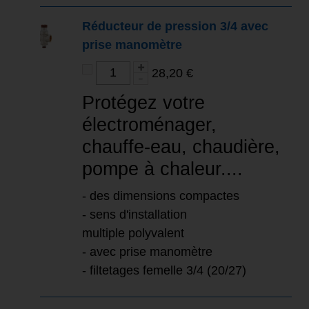
Réducteur de pression 3/4 avec
prise manomètre
28,20 €
Protégez votre
électroménager,
chauffe-eau, chaudière,
pompe à chaleur....
- des dimensions compactes
- sens d'installation
multiple polyvalent
- avec prise manomètre
- filtetages femelle 3/4 (20/27)