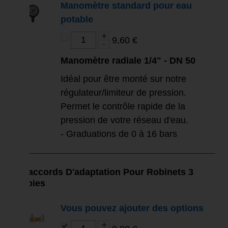
Manomètre standard pour eau
potable
9,60 €
Manomètre radiale 1/4" - DN 50
Idéal pour être monté sur notre
régulateur/limiteur de pression.
Permet le contrôle rapide de la
pression de votre réseau d'eau.
- Graduations de 0 à 16 bars
Raccords D'adaptation Pour Robinets 3
Voies
Vous pouvez ajouter des options