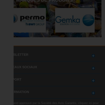
MARQUES DE PRODUITS
NEWSLETTER
RÉSEAUX SOCIAUX
SUPPORT
INFORMATION
Marchand approuvé par la Société des Avis Garantis,
cliquez ici pour