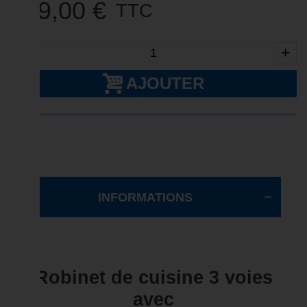
109,00 €
TTC
-
+
AJOUTER
INFORMATIONS
Robinet de cuisine 3 voies
avec