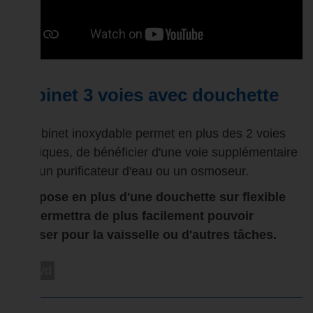
Robinet 3 voies avec douchette
Ce robinet inoxydable permet en plus des 2 voies
classiques, de bénéficier d'une voie supplémentaire
pour un purificateur d'eau ou un osmoseur.
Il dispose en plus d'une douchette sur flexible
qui permettra de plus facilement pouvoir
l'utiliser pour la vaisselle ou d'autres tâches.
rob3vd