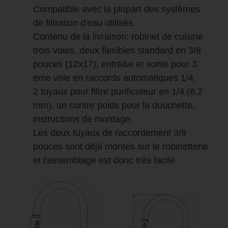
Compatible avec la plupart des systèmes
de filtration d'eau utilisés.
Contenu de la livraison: robinet de cuisine
trois voies, deux flexibles standard en 3/8
pouces (12x17), entré&e et sortie pour 3
eme voie en raccords automatiques 1/4,
2 tuyaux pour filtre purificateur en 1/4 (6.2
mm), un contre poids pour la douchette,
instructions de montage.
Les deux tuyaux de raccordement 3/8
pouces sont déjà montés sur le robinetterie
et l'assemblage est donc très facile.