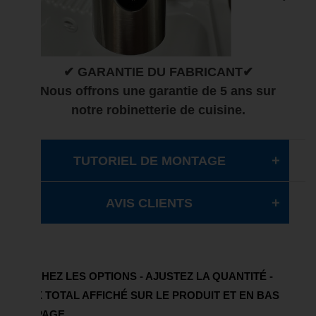
✔ GARANTIE DU FABRICANT✔
Nous offrons une garantie de 5 ans sur
notre robinetterie de cuisine.
TUTORIEL DE MONTAGE
AVIS CLIENTS
COCHEZ LES OPTIONS - AJUSTEZ LA QUANTITÉ -
PRIX TOTAL AFFICHÉ SUR LE PRODUIT ET EN BAS
DE PAGE