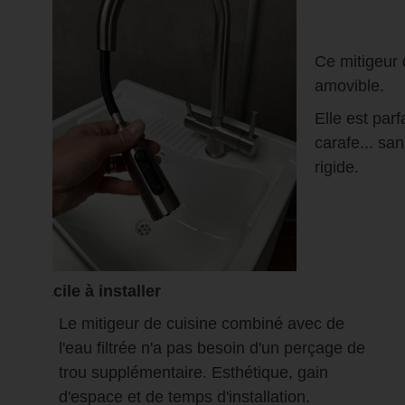
Ce mitigeur 
amovible.
Elle est parf
carafe... sa
rigide.
Facile à installer
Le mitigeur de cuisine combiné avec de
l'eau filtrée n'a pas besoin d'un perçage de
trou supplémentaire. Esthétique, gain
d'espace et de temps d'installation.