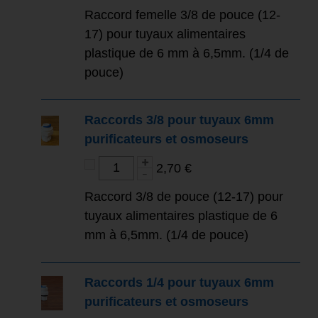
Raccord femelle 3/8 de pouce (12-
17) pour tuyaux alimentaires
plastique de 6 mm à 6,5mm. (1/4 de
pouce)
Raccords 3/8 pour tuyaux 6mm
purificateurs et osmoseurs
2,70 €
Raccord 3/8 de pouce (12-17) pour
tuyaux alimentaires plastique de 6
mm à 6,5mm. (1/4 de pouce)
Raccords 1/4 pour tuyaux 6mm
purificateurs et osmoseurs