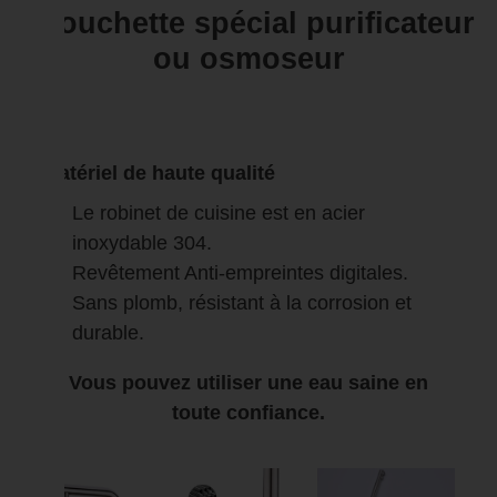
couchette spécial purificateur
ou osmoseur
Matériel de haute qualité
Le robinet de cuisine est en acier
inoxydable 304.
Revêtement Anti-empreintes digitales.
Sans plomb, résistant à la corrosion et
durable.
Vous pouvez utiliser une eau saine en
toute confiance.