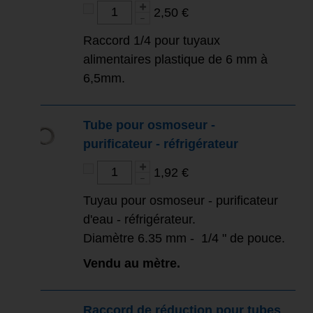
2,50 €
Raccord 1/4 pour tuyaux
alimentaires plastique de 6 mm à
6,5mm.
Tube pour osmoseur -
purificateur - réfrigérateur
1,92 €
Tuyau pour osmoseur - purificateur
d'eau - réfrigérateur.
Diamètre 6.35 mm - 1/4 " de pouce.
Vendu au mètre.
Raccord de réduction pour tubes