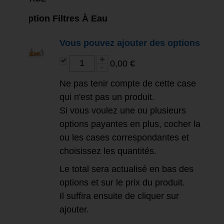
Option Filtres À Eau
Vous pouvez ajouter des options
0,00 €
Ne pas tenir compte de cette case
qui n'est pas un produit.
Si vous voulez une ou plusieurs
options payantes en plus, cocher la
ou les cases correspondantes et
choisissez les quantités.
Le total sera actualisé en bas des
options et sur le prix du produit.
Il suffira ensuite de cliquer sur
ajouter.