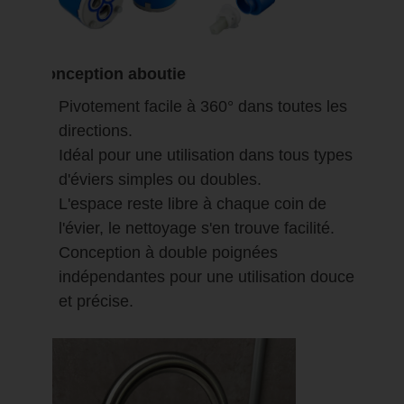
Conception aboutie
Pivotement facile à 360° dans toutes les
directions.
Idéal pour une utilisation dans tous types
d'éviers simples ou doubles.
L'espace reste libre à chaque coin de
l'évier, le nettoyage s'en trouve facilité.
Conception à double poignées
indépendantes pour une utilisation douce
et précise.