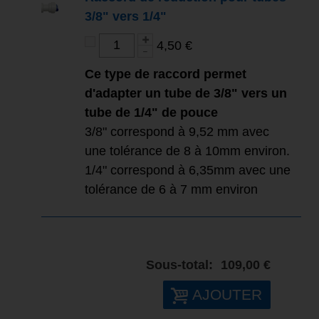
3/8" vers 1/4"
4,50 €
Ce type de raccord permet
d'adapter un tube de 3/8" vers un
tube de 1/4" de pouce
3/8" correspond à 9,52 mm avec
une tolérance de 8 à 10mm environ.
1/4" correspond à 6,35mm avec une
tolérance de 6 à 7 mm environ
Sous-total:
109,00 €
AJOUTER