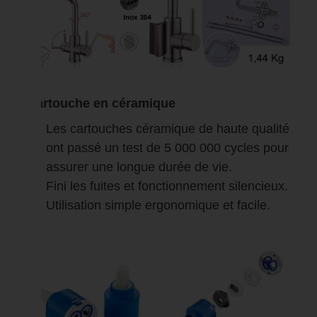
Cartouche en céramique
Les cartouches céramique de haute qualité
ont passé un test de 5 000 000 cycles pour
assurer une longue durée de vie.
Fini les fuites et fonctionnement silencieux.
Utilisation simple ergonomique et facile.