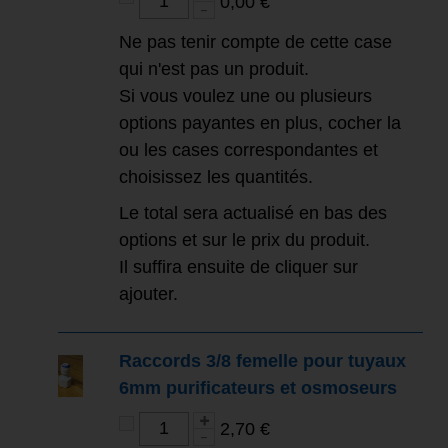
0,00 €
Ne pas tenir compte de cette case
qui n'est pas un produit.
Si vous voulez une ou plusieurs
options payantes en plus, cocher la
ou les cases correspondantes et
choisissez les quantités.
Le total sera actualisé en bas des
options et sur le prix du produit.
Il suffira ensuite de cliquer sur
ajouter.
Raccords 3/8 femelle pour tuyaux
6mm purificateurs et osmoseurs
2,70 €