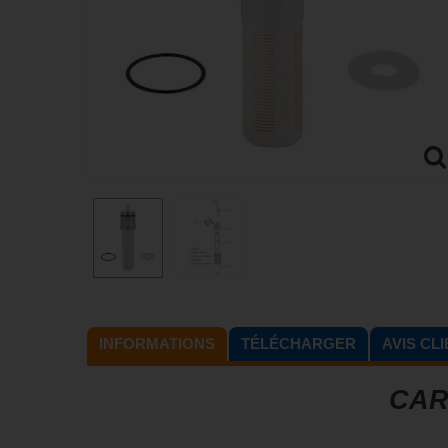
INFORMATIONS
TÉLÉCHARGER
AVIS CL
CAR