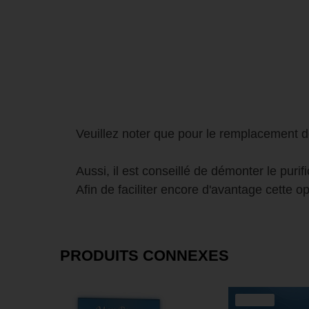
Veuillez noter que pour le remplacement de
Aussi, il est conseillé de démonter le pur
Afin de faciliter encore d'avantage cette o
PRODUITS CONNEXES
SOLDE