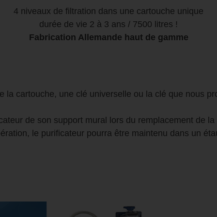
4 niveaux de filtration dans une cartouche unique
durée de vie 2 à 3 ans / 7500 litres !
Fabrication Allemande haut de gamme
 la cartouche, une clé universelle ou la clé que nous pro
ificateur de son support mural lors du remplacement de la
pération, le purificateur pourra être maintenu dans un éta