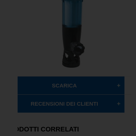
SCARICA
RECENSIONI DEI CLIENTI
PRODOTTI CORRELATI