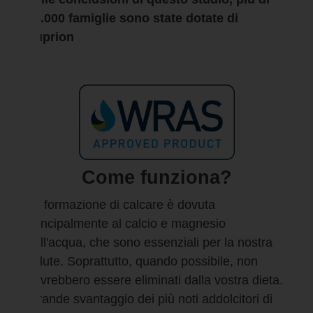
70.000 famiglie sono state dotate di
Suprion
Come funziona?
La formazione di calcare è dovuta
principalmente al calcio e magnesio
nell'acqua, che sono essenziali per la nostra
salute. Soprattutto, quando possibile, non
dovrebbero essere eliminati dalla vostra dieta.
(grande svantaggio dei più noti addolcitori di