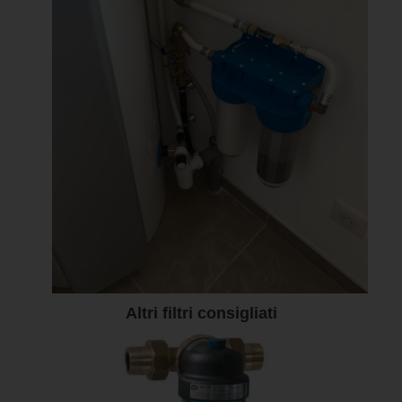
Altri filtri consigliati