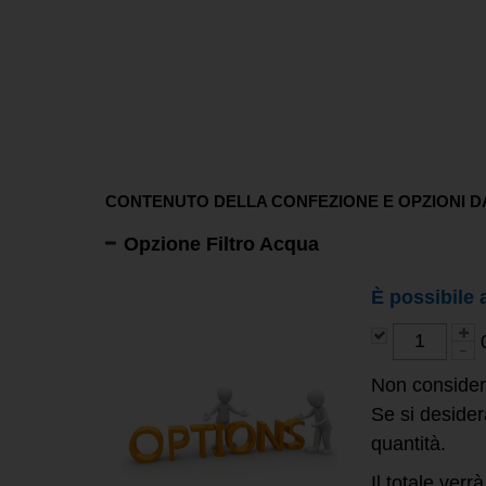
CONTENUTO DELLA CONFEZIONE E OPZIONI D
Opzione Filtro Acqua
È possibile 
Non consider
Se si desider
quantità.
Il totale verr