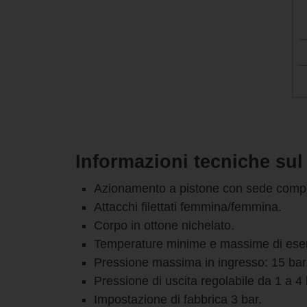
Informazioni tecniche sul
Azionamento a pistone con sede comp
Attacchi filettati femmina/femmina.
Corpo in ottone nichelato.
Temperature minime e massime di eser
Pressione massima in ingresso: 15 bar
Pressione di uscita regolabile da 1 a 4 
Impostazione di fabbrica 3 bar.