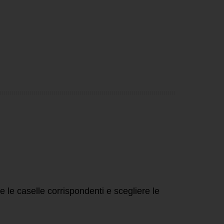
 le caselle corrispondenti e scegliere le
.