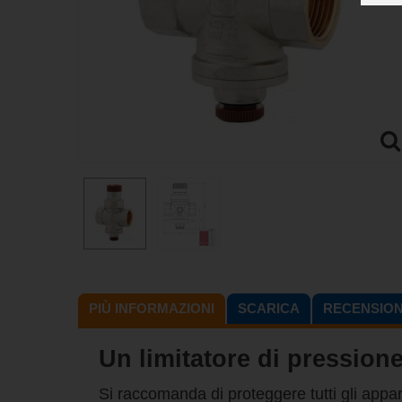
PIÙ INFORMAZIONI
SCARICA
RECENSIONI
Un limitatore di pressione
Si raccomanda di proteggere tutti gli appar