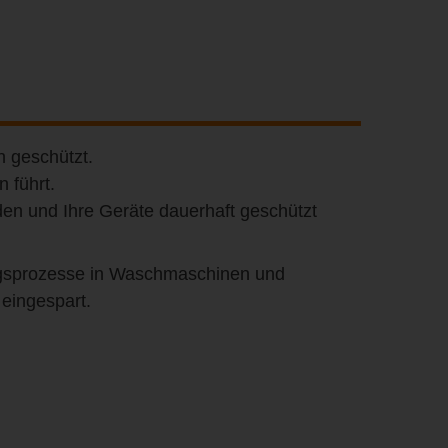
n geschützt.
 führt.
rden und Ihre Geräte dauerhaft geschützt
ungsprozesse in Waschmaschinen und
eingespart.