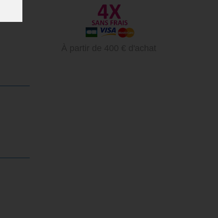
À partir de 400 € d'achat