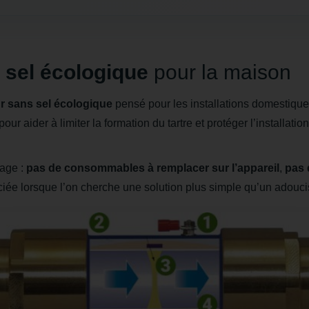
 sel écologique
pour la maison
r sans sel écologique
pensé pour les installations domestiqu
r aider à limiter la formation du tartre et protéger l’installation,
sage :
pas de consommables à remplacer sur l’appareil
,
pas 
iée lorsque l’on cherche une solution plus simple qu’un adouci