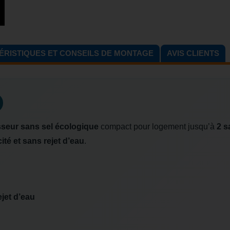
RISTIQUES ET CONSEILS DE MONTAGE
AVIS CLIENTS
seur sans sel écologique
compact pour logement jusqu’à
2 s
cité et sans rejet d’eau
.
ejet d’eau