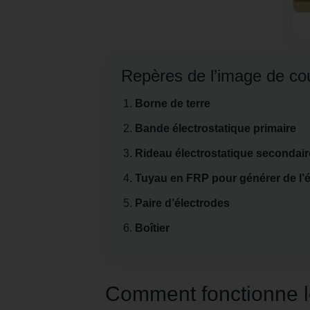
Repères de l’image de co
Borne de terre
Bande électrostatique primaire
Rideau électrostatique secondai
Tuyau en FRP pour générer de l’él
Paire d’électrodes
Boîtier
Comment fonctionne l