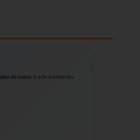
alles de bains
. Il aide à limiter les