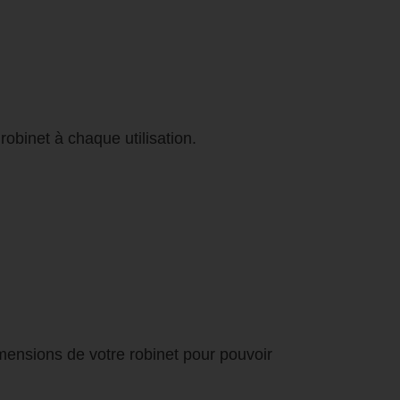
 robinet à chaque utilisation.
imensions de votre robinet pour pouvoir