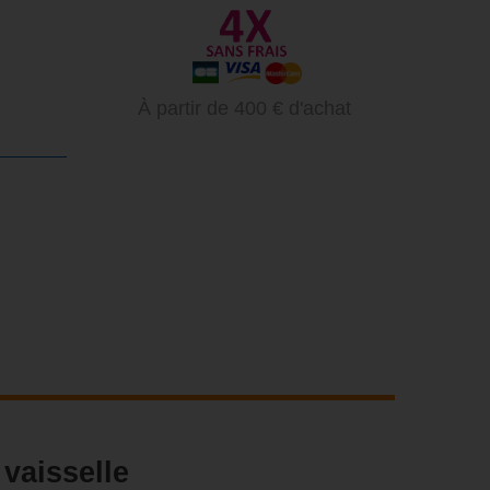
À partir de 400 € d'achat
 vaisselle