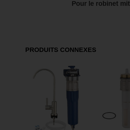
Pour le robinet mit
PRODUITS CONNEXES