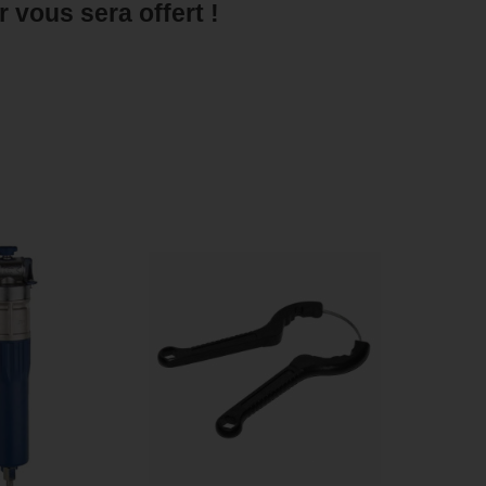
r vous sera offert !