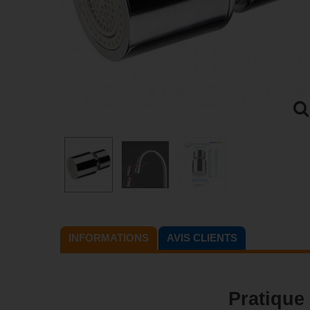
INFORMATIONS
AVIS CLIENTS
Pratique 