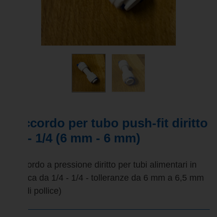
Raccordo per tubo push-fit diritto
1/4 - 1/4 (6 mm - 6 mm)
Raccordo a pressione diritto per tubi alimentari in
plastica da 1/4 - 1/4 - tolleranze da 6 mm a 6,5 mm
(1/4 di pollice)