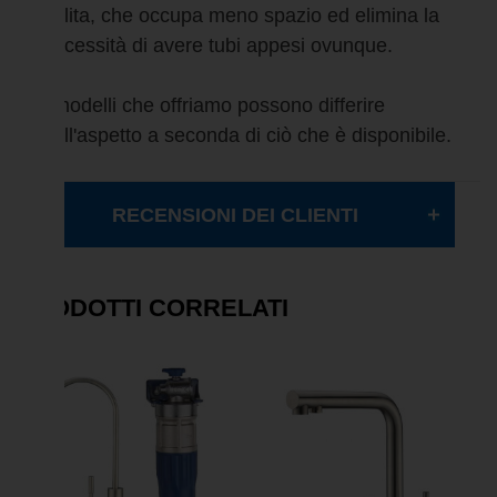
pulita, che occupa meno spazio ed elimina la
necessità di avere tubi appesi ovunque.
I modelli che offriamo possono differire
nell'aspetto a seconda di ciò che è disponibile.
RECENSIONI DEI CLIENTI
PRODOTTI CORRELATI