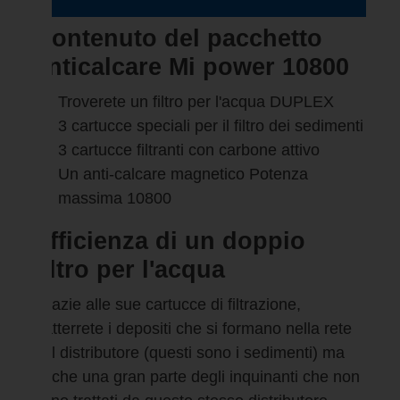
Contenuto del pacchetto
anticalcare Mi power 10800
Troverete un filtro per l'acqua DUPLEX
3 cartucce speciali per il filtro dei sedimenti
3 cartucce filtranti con carbone attivo
Un anti-calcare magnetico Potenza
massima 10800
Efficienza di un doppio
filtro per l'acqua
Grazie alle sue cartucce di filtrazione,
tratterrete i depositi che si formano nella rete
del distributore (questi sono i sedimenti) ma
anche una gran parte degli inquinanti che non