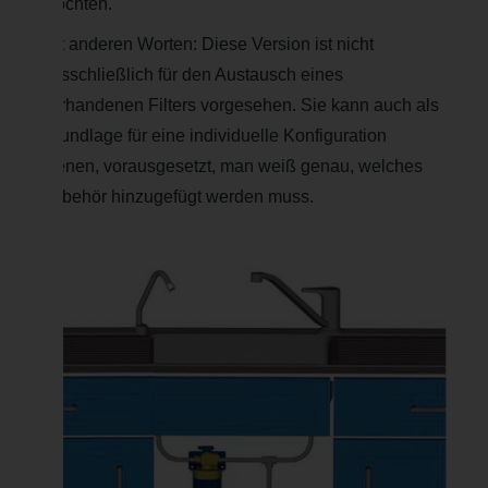
möchten.
Mit anderen Worten: Diese Version ist nicht
ausschließlich für den Austausch eines
vorhandenen Filters vorgesehen. Sie kann auch als
Grundlage für eine individuelle Konfiguration
dienen, vorausgesetzt, man weiß genau, welches
Zubehör hinzugefügt werden muss.