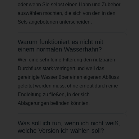
oder wenn Sie selbst einen Hahn und Zubehör
auswählen möchten, die sich von den in den
Sets angebotenen unterscheiden.
Warum funktioniert es nicht mit
einem normalen Wasserhahn?
Weil eine sehr feine Filterung den nutzbaren
Durchfluss stark verringert und weil das
gereinigte Wasser über einen eigenen Abfluss
geleitet werden muss, ohne erneut durch eine
Endleitung zu fließen, in der sich
Ablagerungen befinden könnten.
Was soll ich tun, wenn ich nicht weiß,
welche Version ich wählen soll?