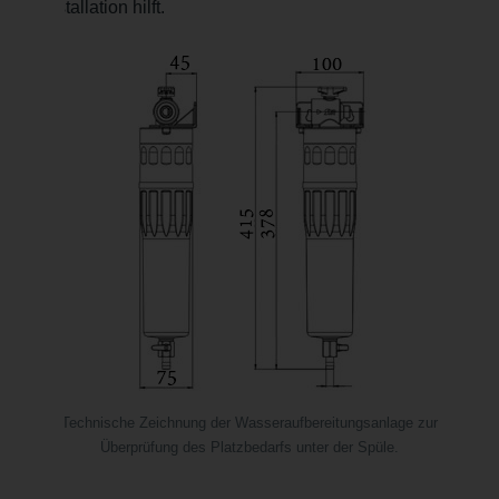
Installation hilft.
Technische Zeichnung der Wasseraufbereitungsanlage zur
Überprüfung des Platzbedarfs unter der Spüle.