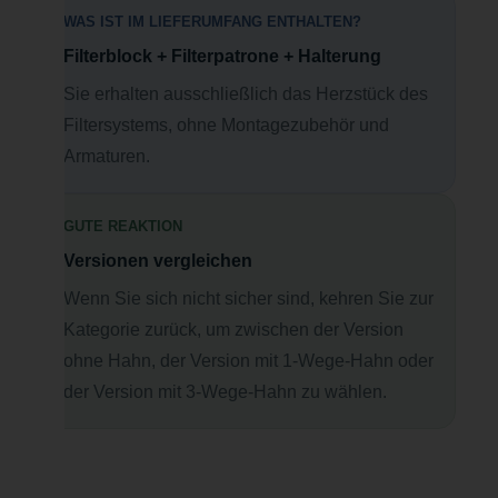
WAS IST IM LIEFERUMFANG ENTHALTEN?
Filterblock + Filterpatrone + Halterung
Sie erhalten ausschließlich das Herzstück des
Filtersystems, ohne Montagezubehör und
Armaturen.
GUTE REAKTION
Versionen vergleichen
Wenn Sie sich nicht sicher sind, kehren Sie zur
Kategorie zurück, um zwischen der Version
ohne Hahn, der Version mit 1-Wege-Hahn oder
der Version mit 3-Wege-Hahn zu wählen.