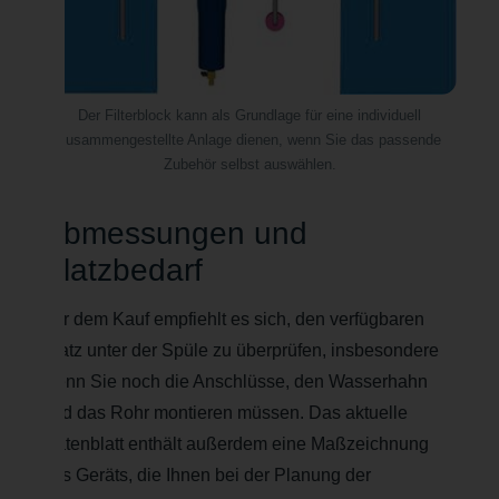
Der Filterblock kann als Grundlage für eine individuell
zusammengestellte Anlage dienen, wenn Sie das passende
Zubehör selbst auswählen.
Abmessungen und
Platzbedarf
Vor dem Kauf empfiehlt es sich, den verfügbaren
Platz unter der Spüle zu überprüfen, insbesondere
wenn Sie noch die Anschlüsse, den Wasserhahn
und das Rohr montieren müssen. Das aktuelle
Datenblatt enthält außerdem eine Maßzeichnung
des Geräts, die Ihnen bei der Planung der