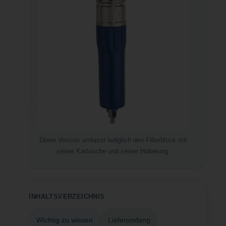
Diese Version umfasst lediglich den Filterblock mit
seiner Kartusche und seiner Halterung.
INHALTSVERZEICHNIS
Wichtig zu wissen
Lieferumfang