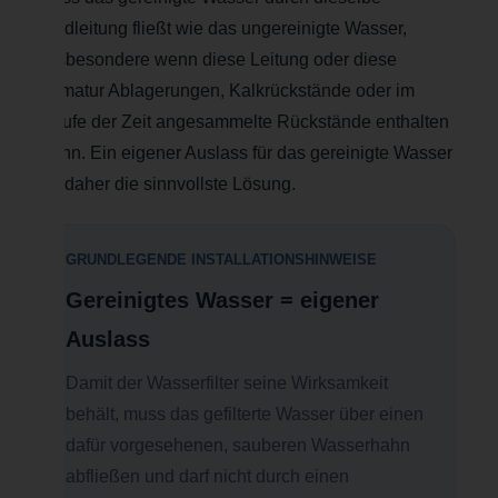
Endleitung fließt wie das ungereinigte Wasser,
insbesondere wenn diese Leitung oder diese
Armatur Ablagerungen, Kalkrückstände oder im
Laufe der Zeit angesammelte Rückstände enthalten
kann. Ein eigener Auslass für das gereinigte Wasser
ist daher die sinnvollste Lösung.
GRUNDLEGENDE INSTALLATIONSHINWEISE
Gereinigtes Wasser = eigener
Auslass
Damit der Wasserfilter seine Wirksamkeit
behält, muss das gefilterte Wasser über einen
dafür vorgesehenen, sauberen Wasserhahn
abfließen und darf nicht durch einen