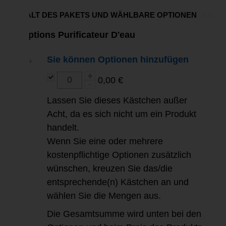
INHALT DES PAKETS UND WÄHLBARE OPTIONEN
Options Purificateur D'eau
Sie können Optionen hinzufügen
0,00 €
Lassen Sie dieses Kästchen außer
Acht, da es sich nicht um ein Produkt
handelt.
Wenn Sie eine oder mehrere
kostenpflichtige Optionen zusätzlich
wünschen, kreuzen Sie das/die
entsprechende(n) Kästchen an und
wählen Sie die Mengen aus.
Die Gesamtsumme wird unten bei den