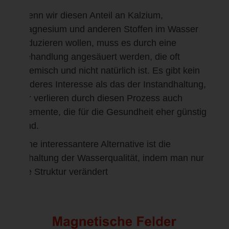
Wenn wir diesen Anteil an Kalzium,
Magnesium und anderen Stoffen im Wasser
reduzieren wollen, muss es durch eine
Behandlung angesäuert werden, die oft
chemisch und nicht natürlich ist. Es gibt kein
anderes Interesse als das der Instandhaltung,
wir verlieren durch diesen Prozess auch
Elemente, die für die Gesundheit eher günstig
sind.
Eine interessantere Alternative ist die
Erhaltung der Wasserqualität, indem man nur
die Struktur verändert