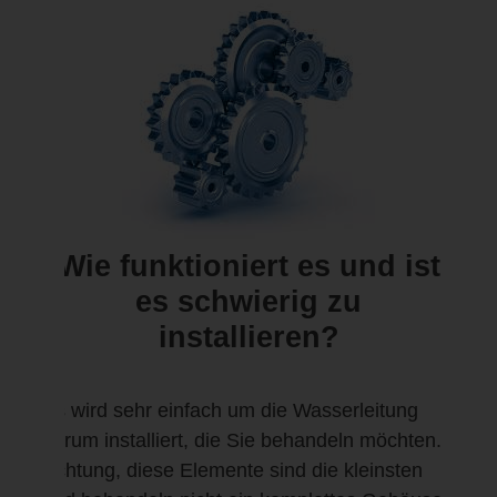
Wie funktioniert es und ist
es schwierig zu
installieren?
Es wird sehr einfach um die Wasserleitung
herum installiert, die Sie behandeln möchten.
Achtung, diese Elemente sind die kleinsten