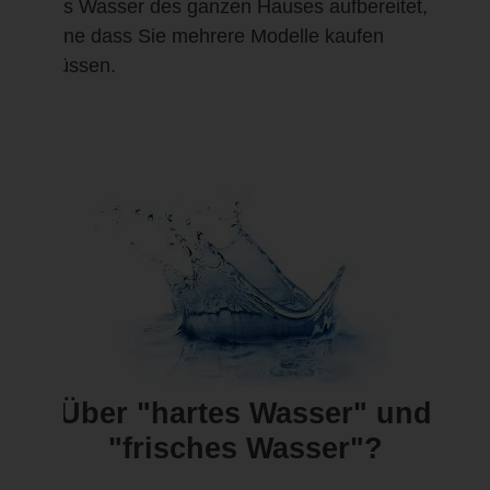
das Wasser des ganzen Hauses aufbereitet,
ohne dass Sie mehrere Modelle kaufen
müssen.
Über "hartes Wasser" und
"frisches Wasser"?