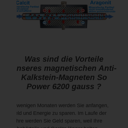
Was sind die Vorteile
unseres magnetischen Anti-
Kalkstein-Magneten So
Power 6200 gauss ?
In wenigen Monaten werden Sie anfangen,
Geld und Energie zu sparen. Im Laufe der
Jahre werden Sie Geld sparen, weil Ihre