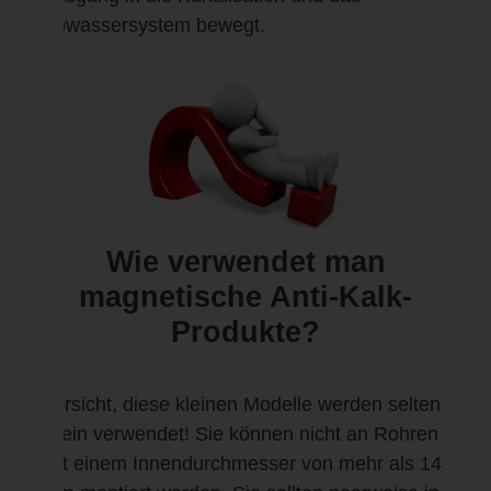
Abwassersystem bewegt.
Wie verwendet man
magnetische Anti-Kalk-
Produkte?
Vorsicht, diese kleinen Modelle werden selten
allein verwendet! Sie können nicht an Rohren
mit einem Innendurchmesser von mehr als 14